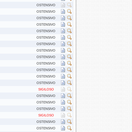
OSTENSIVO
OSTENSIVO
OSTENSIVO
OSTENSIVO
OSTENSIVO
OSTENSIVO
OSTENSIVO
OSTENSIVO
OSTENSIVO
OSTENSIVO
OSTENSIVO
OSTENSIVO
OSTENSIVO
SIGILOSO
OSTENSIVO
OSTENSIVO
OSTENSIVO
SIGILOSO
OSTENSIVO
OSTENSIVO