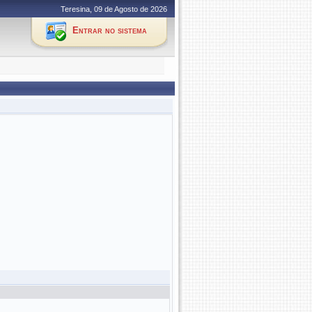
Teresina, 09 de Agosto de 2026
Entrar no sistema