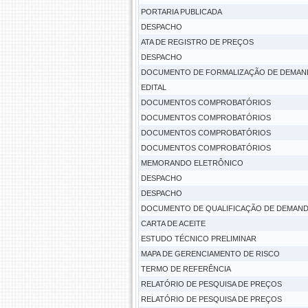
PORTARIA PUBLICADA
DESPACHO
ATA DE REGISTRO DE PREÇOS
DESPACHO
DOCUMENTO DE FORMALIZAÇÃO DE DEMAND
EDITAL
DOCUMENTOS COMPROBATÓRIOS
DOCUMENTOS COMPROBATÓRIOS
DOCUMENTOS COMPROBATÓRIOS
DOCUMENTOS COMPROBATÓRIOS
MEMORANDO ELETRÔNICO
DESPACHO
DESPACHO
DOCUMENTO DE QUALIFICAÇÃO DE DEMAN
CARTA DE ACEITE
ESTUDO TÉCNICO PRELIMINAR
MAPA DE GERENCIAMENTO DE RISCO
TERMO DE REFERÊNCIA
RELATÓRIO DE PESQUISA DE PREÇOS
RELATÓRIO DE PESQUISA DE PREÇOS