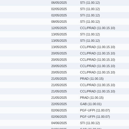
06/05/2025
STI (11.00.12)
02/05/2025
STI (11.00.12)
02/05/2025
STI (11.00.12)
08/05/2025
STI (11.00.12)
12/05/2025
CCL/PRAD (11.00.15.10)
13/05/2025
STI (11.00.12)
13/05/2025
STI (11.00.12)
13/05/2025
CCL/PRAD (11.00.15.10)
20/05/2025
CCL/PRAD (11.00.15.10)
20/05/2025
CCL/PRAD (11.00.15.10)
20/05/2025
CCL/PRAD (11.00.15.10)
20/05/2025
CCL/PRAD (11.00.15.10)
21/05/2025
PRAD (11.00.15)
21/05/2025
CCL/PRAD (11.00.15.10)
21/05/2025
CCL/PRAD (11.00.15.10)
21/05/2025
PRAD (11.00.15)
22/05/2025
GAB (11.00.01)
02/06/2025
PGF-UFPI (11.00.07)
02/06/2025
PGF-UFPI (11.00.07)
04/06/2025
STI (11.00.12)