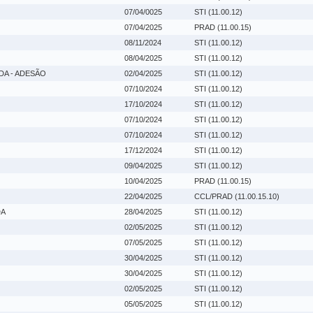
07/04/0025
STI (11.00.12)
07/04/2025
PRAD (11.00.15)
08/11/2024
STI (11.00.12)
08/04/2025
STI (11.00.12)
A - ADESÃO
02/04/2025
STI (11.00.12)
07/10/2024
STI (11.00.12)
17/10/2024
STI (11.00.12)
07/10/2024
STI (11.00.12)
07/10/2024
STI (11.00.12)
17/12/2024
STI (11.00.12)
09/04/2025
STI (11.00.12)
10/04/2025
PRAD (11.00.15)
22/04/2025
CCL/PRAD (11.00.15.10)
DA
28/04/2025
STI (11.00.12)
02/05/2025
STI (11.00.12)
07/05/2025
STI (11.00.12)
30/04/2025
STI (11.00.12)
30/04/2025
STI (11.00.12)
02/05/2025
STI (11.00.12)
05/05/2025
STI (11.00.12)