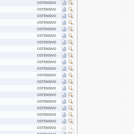
OSTENSIVO
OSTENSIVO
OSTENSIVO
OSTENSIVO
OSTENSIVO
OSTENSIVO
OSTENSIVO
OSTENSIVO
OSTENSIVO
OSTENSIVO
OSTENSIVO
OSTENSIVO
OSTENSIVO
OSTENSIVO
OSTENSIVO
OSTENSIVO
OSTENSIVO
OSTENSIVO
OSTENSIVO
OSTENSIVO