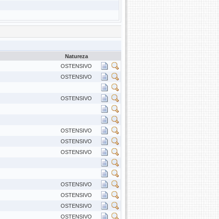
Natureza
OSTENSIVO
OSTENSIVO
OSTENSIVO
OSTENSIVO
OSTENSIVO
OSTENSIVO
OSTENSIVO
OSTENSIVO
OSTENSIVO
OSTENSIVO