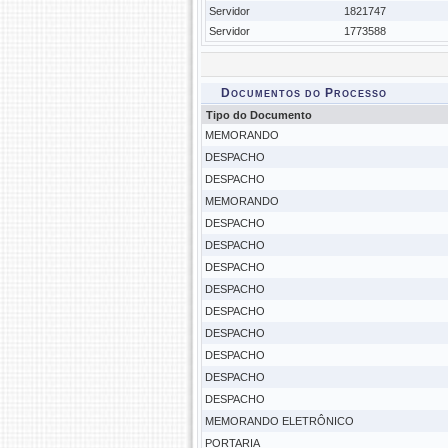
Servidor
1821747
Servidor
1773588
Documentos do Processo
Tipo do Documento
MEMORANDO
DESPACHO
DESPACHO
MEMORANDO
DESPACHO
DESPACHO
DESPACHO
DESPACHO
DESPACHO
DESPACHO
DESPACHO
DESPACHO
DESPACHO
MEMORANDO ELETRÔNICO
PORTARIA