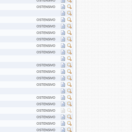
OSTENSIVO
OSTENSIVO
OSTENSIVO
OSTENSIVO
OSTENSIVO
OSTENSIVO
OSTENSIVO
OSTENSIVO
OSTENSIVO
OSTENSIVO
OSTENSIVO
OSTENSIVO
OSTENSIVO
OSTENSIVO
OSTENSIVO
OSTENSIVO
OSTENSIVO
OSTENSIVO